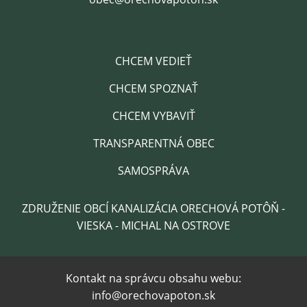
CHCEM VEDIEŤ
CHCEM SPOZNAŤ
CHCEM VYBAVIŤ
TRANSPARENTNÁ OBEC
SAMOSPRÁVA
ZDRUŽENIE OBCÍ KANALIZÁCIA ORECHOVÁ POTÔŇ -
VIESKA - MICHAL NA OSTROVE
Kontakt na správcu obsahu webu:
info@orechovapoton.sk